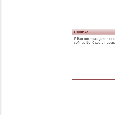
Ошибка!
У Вас нет прав для про
сейчас Вы будете пере