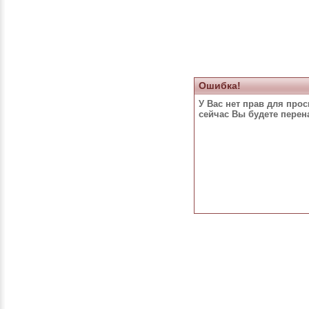
Ошибка!
У Вас нет прав для про
сейчас Вы будете пере