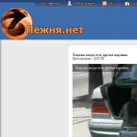
Хорошо когда есть друзья карлики.
Просмотров -
[
1973
]
Хорошо когда есть друзья карлики.