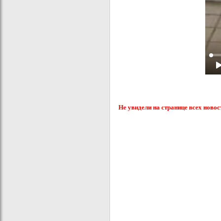
Не увидели на странице всех новос