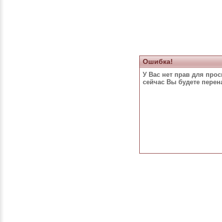
Ошибка!
У Вас нет прав для про
сейчас Вы будете пере