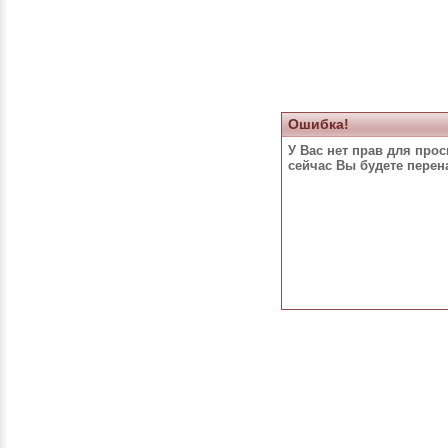
Ошибка!
У Вас нет прав для про
сейчас Вы будете пере