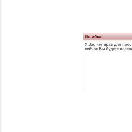
Ошибка!
У Вас нет прав для про
сейчас Вы будете пере