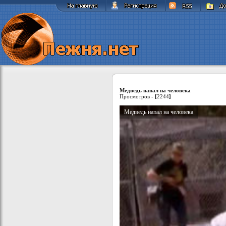
Медведь напал на человека
Просмотров -
[
2244
]
Медведь напал на человека