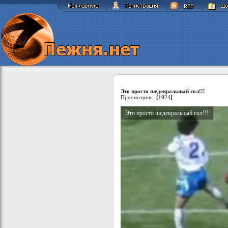
Это просто шедевральный гол!!!
Просмотров -
[
1924
]
Это просто шедевральный гол!!!