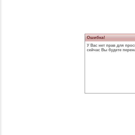
Ошибка!
У Вас нет прав для про
сейчас Вы будете пере