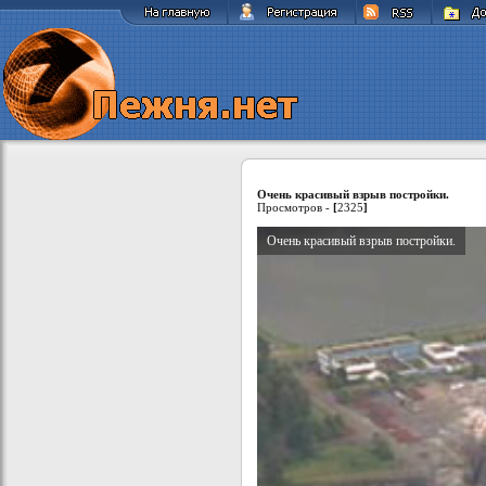
Очень красивый взрыв постройки.
Просмотров -
[
2325
]
Очень красивый взрыв постройки.