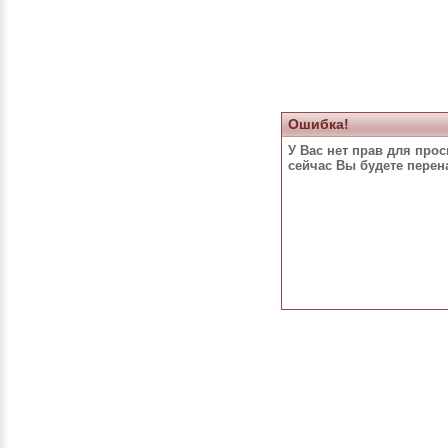
Ошибка!
У Вас нет прав для про
сейчас Вы будете пере