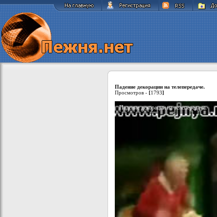
Падение декорации на телепередаче.
Просмотров -
[
1793
]
Падение декорации на телепередаче.