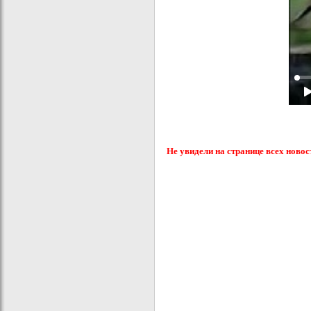
Не увидели на странице всех новос