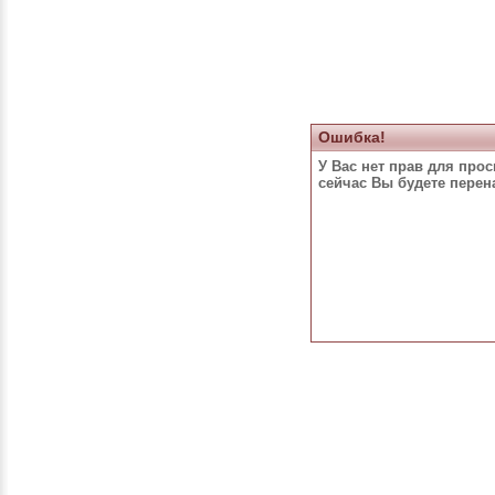
Ошибка!
У Вас нет прав для про
сейчас Вы будете пере