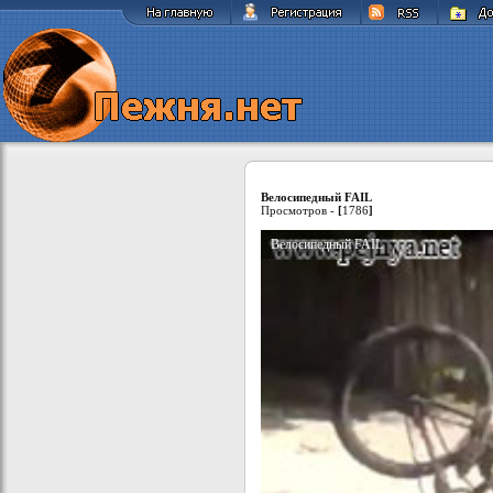
Велосипедный FAIL
Просмотров -
[
1786
]
Велосипедный FAIL