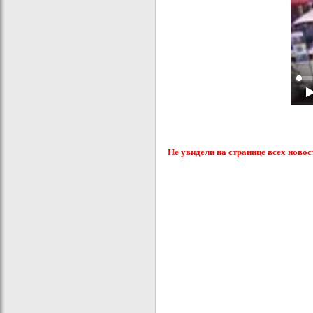
Не увидели на странице всех новос