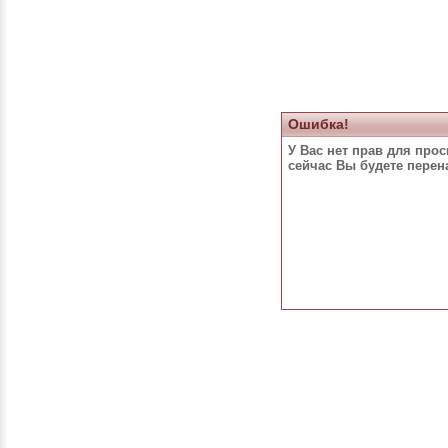
Ошибка!
У Вас нет прав для про
сейчас Вы будете пере