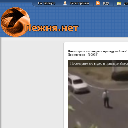
Посмотрите это видео и призадумайтесь!
Просмотров -
[
10933
]
Посмотрите это видео и призадумайтесь