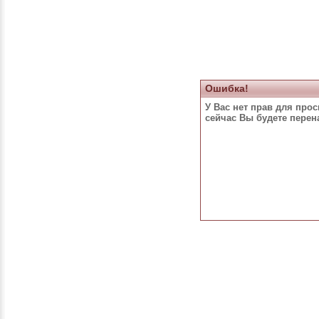
Ошибка!
У Вас нет прав для про
сейчас Вы будете пере