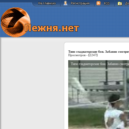
Типо гладиаторские бои. Забавно смотри
Просмотров -
[
2247
]
Типо гладиаторские бои. Забавно смотр