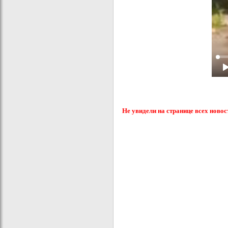
Не увидели на странице всех новос