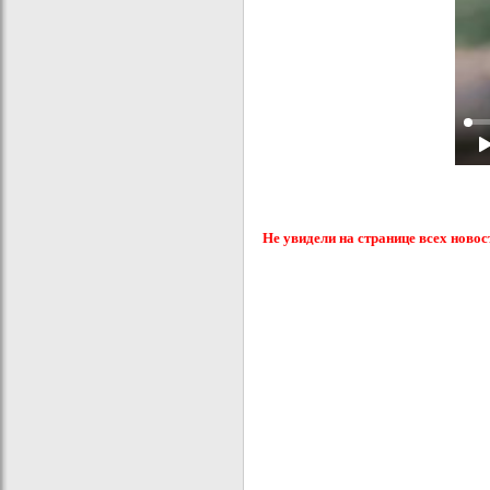
Не увидели на странице всех новос