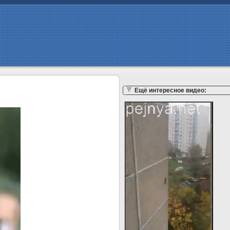
Ещё интересное видео: