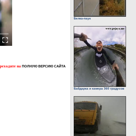
Белка-паук
ереходите на
ПОЛНУЮ ВЕРСИЮ САЙТА
Байдарка и камера 360 градусов