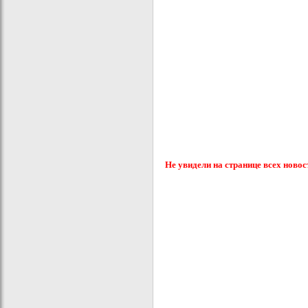
Не увидели на странице всех новос