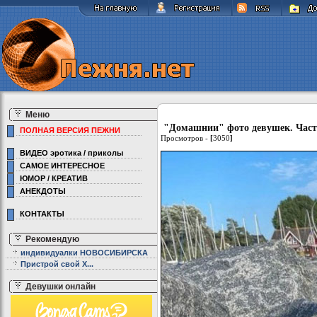
Меню
"Домашнии" фото девушек. Часть
ПОЛНАЯ ВЕРСИЯ ПЕЖНИ
Просмотров -
[
3050
]
ВИДЕО эротика / приколы
САМОЕ ИНТЕРЕСНОЕ
ЮМОР / КРЕАТИВ
АНЕКДОТЫ
КОНТАКТЫ
Рекомендую
индивидуалки НОВОСИБИРСКА
Пристрой свой Х...
Девушки онлайн