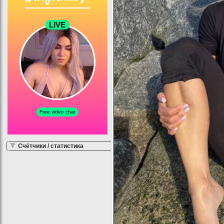
Счётчики / статистика