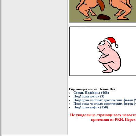
Ещё интересное на Пежня.Нет
Соски. Подборка (468)
Подборка фоток (9)
Подборка частных эротических фоток (
Подборка частных эротических фоток (
Подборка гифок (158)
Не увидели на странице всех новост
притензия от РКН. Перех