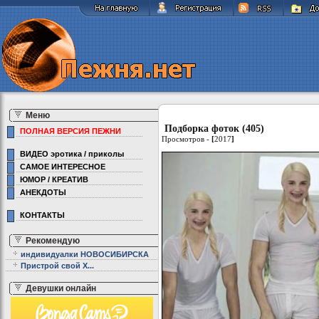
Меню
Подборка фоток (405)
ПОЛНАЯ ВЕРСИЯ ПЕЖНИ
Просмотров -
[
2017
]
ВИДЕО эротика / приколы
САМОЕ ИНТЕРЕСНОЕ
ЮМОР / КРЕАТИВ
АНЕКДОТЫ
КОНТАКТЫ
Рекомендую
индивидуалки НОВОСИБИРСКА
Пристрой свой Х...
Девушки онлайн