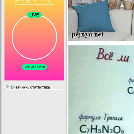
Счётчики / статистика