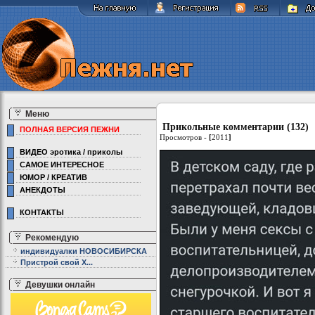
Меню
Прикольные комментарии (132)
ПОЛНАЯ ВЕРСИЯ ПЕЖНИ
Просмотров -
[
2011
]
ВИДЕО эротика / приколы
САМОЕ ИНТЕРЕСНОЕ
ЮМОР / КРЕАТИВ
АНЕКДОТЫ
КОНТАКТЫ
Рекомендую
индивидуалки НОВОСИБИРСКА
Пристрой свой Х...
Девушки онлайн