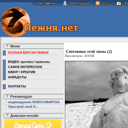
Меню
Снеговики этой зимы (2)
ПОЛНАЯ ВЕРСИЯ ПЕЖНИ
Просмотров -
[
1034
]
ВИДЕО эротика / приколы
САМОЕ ИНТЕРЕСНОЕ
ЮМОР / КРЕАТИВ
АНЕКДОТЫ
КОНТАКТЫ
Рекомендую
индивидуалки НОВОСИБИРСКА
Пристрой свой Х...
Девушки онлайн