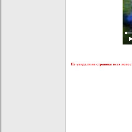
Не увидели на странице всех новос