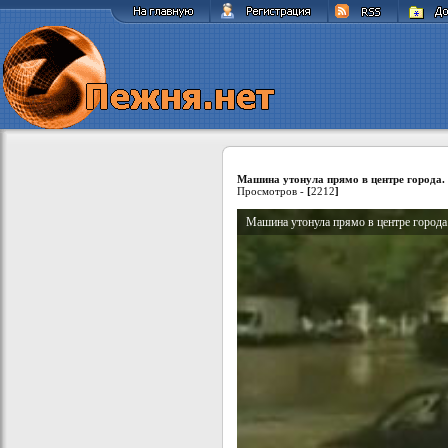
Машина утонула прямо в центре города.
Просмотров -
[
2212
]
Машина утонула прямо в центре города