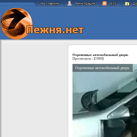
Охрененные автомобильный двери.
Просмотров -
[
1980
]
Охрененные автомобильный двери.