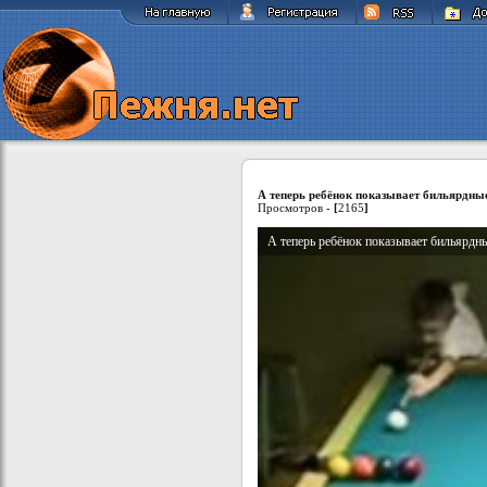
А теперь ребёнок показывает бильярдные
Просмотров -
[
2165
]
А теперь ребёнок показывает бильярдны