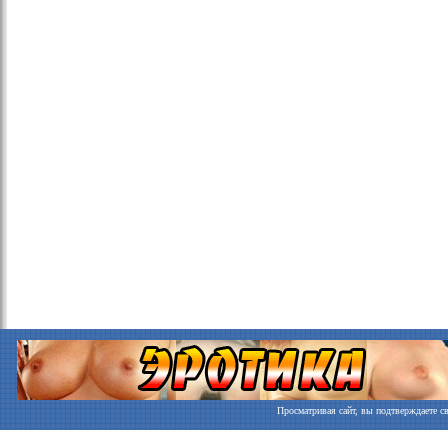
Просматривая сайт, вы подтверждаете св