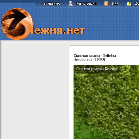
Скрытая камера - Бейсбол
Просмотров -
[
1803
]
Скрытая камера - Бейсбол