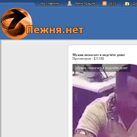
Мужик помогает в подсчёте денег
Просмотров -
[
2118
]
Мужик помогает в подсчёте денег