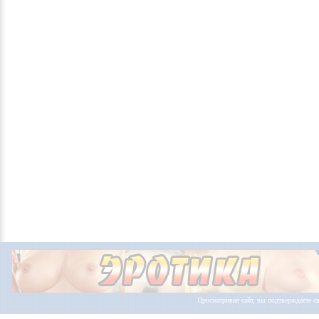
Просматривая сайт, вы подтверждаете св