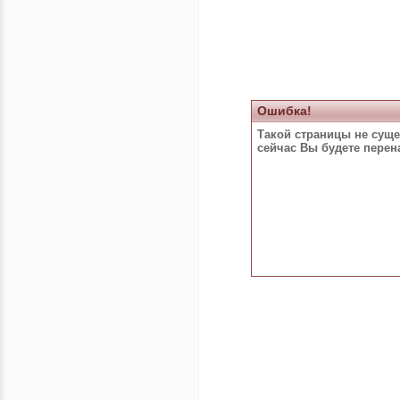
Ошибка!
Такой страницы не суще
сейчас Вы будете пере