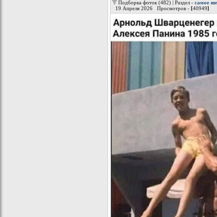
Подборка фоток (482) | Раздел -
самое ин
19 Апреля 2026 Просмотров -
[
40949
]